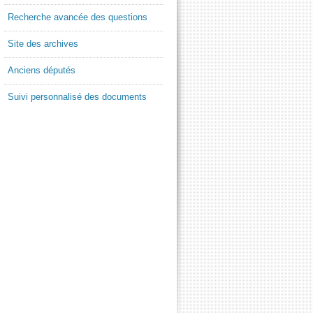
Recherche avancée des questions
Site des archives
Anciens députés
Suivi personnalisé des documents