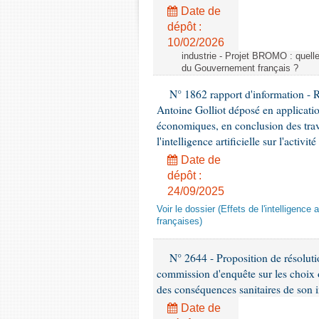
Date de
dépôt :
10/02/2026
industrie - Projet BROMO : quell
du Gouvernement français ?
N° 1862 rapport d'information -
Antoine Golliot déposé en applicatio
économiques, en conclusion des trava
l'intelligence artificielle sur l'activ
Date de
dépôt :
24/09/2025
Voir le dossier (Effets de l'intelligence 
françaises)
N° 2644 - Proposition de résolut
commission d'enquête sur les choix 
des conséquences sanitaires de son 
Date de