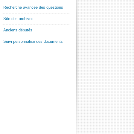
Recherche avancée des questions
Site des archives
Anciens députés
Suivi personnalisé des documents