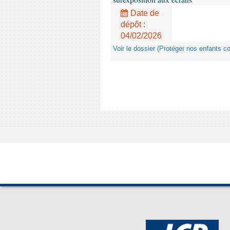
Date de
dépôt :
04/02/2026
Voir le dossier (Protéger nos enfants c