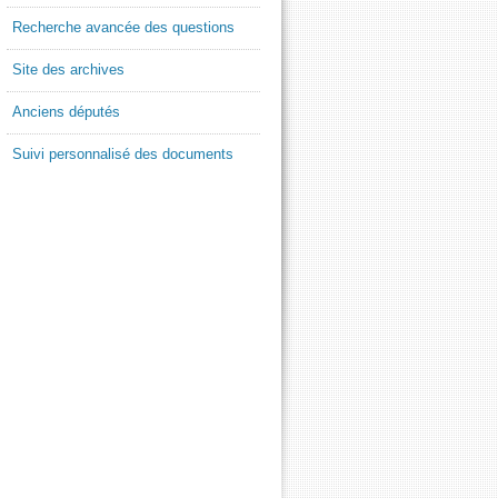
Recherche avancée des questions
Site des archives
Anciens députés
Suivi personnalisé des documents