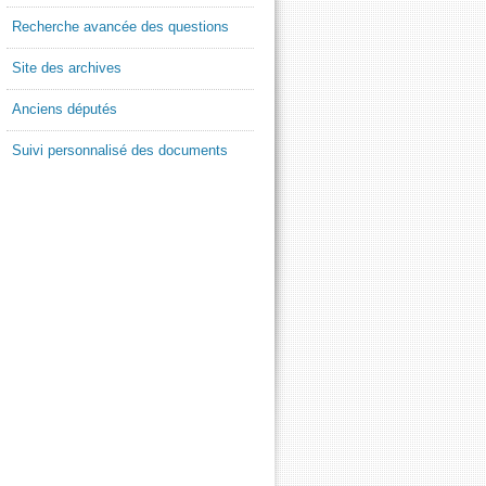
Recherche avancée des questions
Site des archives
Anciens députés
Suivi personnalisé des documents