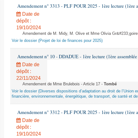
Amendement n° 3313 - PLF POUR 2025 - 1ère lecture (1ère as
Date de
dépôt :
19/10/2024
Amendement de M. Midy, M. Olive et Mme Olivia Gr&#233;goire - 
Voir le dossier (Projet de loi de finances pour 2025)
Amendement n° 10 - DDADUE - 1ère lecture (1ère assemblée s
Date de
dépôt :
22/11/2024
Amendement de Mme Brulebois - Article 17 -
Tombé
Voir le dossier (Diverses dispositions d’adaptation au droit de l’Unio
financière, environnementale, énergétique, de transport, de santé et de
Amendement n° 3312 - PLF POUR 2025 - 1ère lecture (1ère as
Date de
dépôt :
19/10/2024