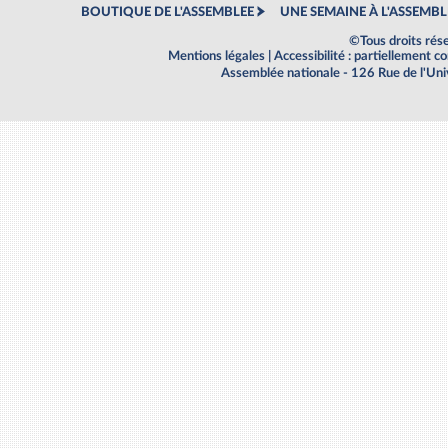
BOUTIQUE DE L'ASSEMBLEE
UNE SEMAINE À L'ASSEMBL
©Tous droits rés
Mentions légales
|
Accessibilité : partiellement 
Assemblée nationale - 126 Rue de l'Un