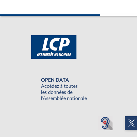
OPEN DATA
Accédez à toutes
les données de
l'Assemblée nationale