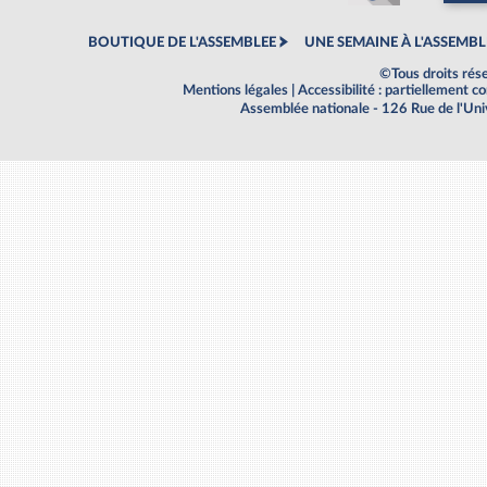
BOUTIQUE DE L'ASSEMBLEE
UNE SEMAINE À L'ASSEMBL
©Tous droits rés
Mentions légales
|
Accessibilité : partiellement 
Assemblée nationale - 126 Rue de l'Un