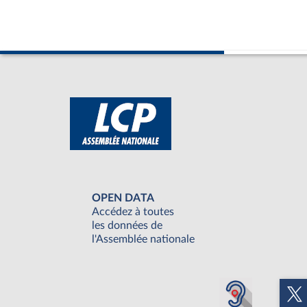
OPEN DATA
Accédez à toutes
les données de
l'Assemblée nationale