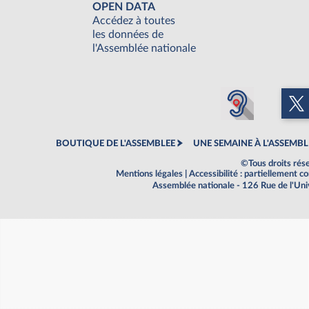
OPEN DATA
Accédez à toutes
les données de
l'Assemblée nationale
BOUTIQUE DE L'ASSEMBLEE
UNE SEMAINE À L'ASSEMBL
©Tous droits rés
Mentions légales
|
Accessibilité : partiellement 
Assemblée nationale - 126 Rue de l'Un