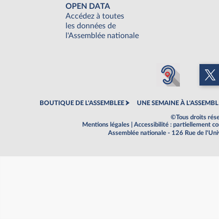
OPEN DATA
Accédez à toutes
les données de
l'Assemblée nationale
BOUTIQUE DE L'ASSEMBLEE
UNE SEMAINE À L'ASSEMBL
©Tous droits rés
Mentions légales
|
Accessibilité : partiellement 
Assemblée nationale - 126 Rue de l'Un