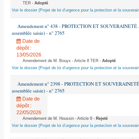
TER -
Adopté
Voir le dossier (Projet de loi d’urgence pour la protection et la souverai
Amendement n° 438 - PROTECTION ET SOUVERAINETÉ AGR
assemblée saisie) - n° 2765
Date de
dépôt :
13/05/2026
Amendement de M. Bouyx - Article 8 TER -
Adopté
Voir le dossier (Projet de loi d’urgence pour la protection et la souverai
Amendement n° 2398 - PROTECTION ET SOUVERAINETÉ AG
assemblée saisie) - n° 2765
Date de
dépôt :
22/05/2026
Amendement de M. Houssin - Article 8 -
Rejeté
Voir le dossier (Projet de loi d’urgence pour la protection et la souverai