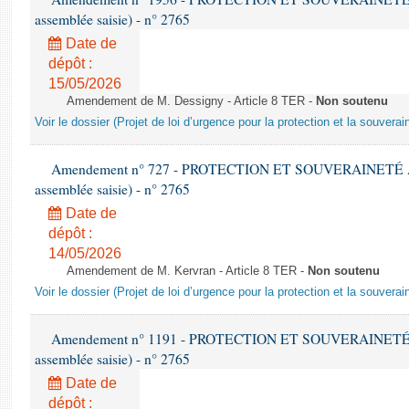
assemblée saisie) - n° 2765
Date de
dépôt :
15/05/2026
Amendement de M. Dessigny - Article 8 TER -
Non soutenu
Voir le dossier (Projet de loi d’urgence pour la protection et la souverai
Amendement n° 727 - PROTECTION ET SOUVERAINETÉ AGR
assemblée saisie) - n° 2765
Date de
dépôt :
14/05/2026
Amendement de M. Kervran - Article 8 TER -
Non soutenu
Voir le dossier (Projet de loi d’urgence pour la protection et la souverai
Amendement n° 1191 - PROTECTION ET SOUVERAINETÉ AG
assemblée saisie) - n° 2765
Date de
dépôt :