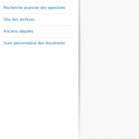
Recherche avancée des questions
Site des archives
Anciens députés
Suivi personnalisé des documents