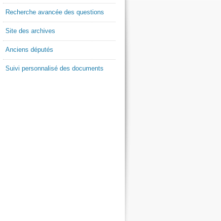
Recherche avancée des questions
Site des archives
Anciens députés
Suivi personnalisé des documents