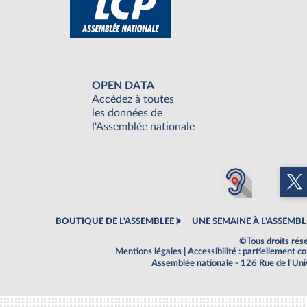
OPEN DATA
Accédez à toutes
les données de
l'Assemblée nationale
BOUTIQUE DE L'ASSEMBLEE
UNE SEMAINE À L'ASSEMBL
©Tous droits rés
Mentions légales
|
Accessibilité : partiellement 
Assemblée nationale - 126 Rue de l'Un