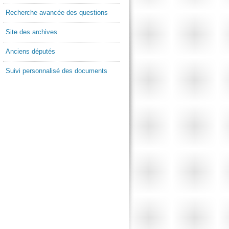
Recherche avancée des questions
Site des archives
Anciens députés
Suivi personnalisé des documents