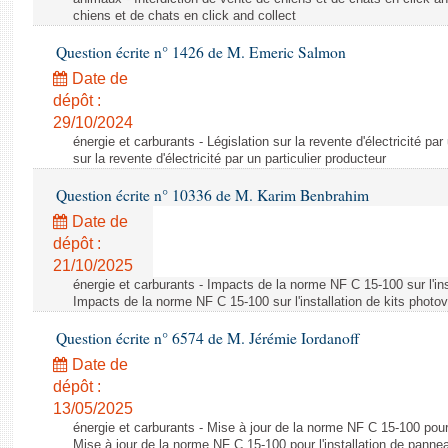
chiens et de chats en click and collect
Question écrite n° 1426 de M. Emeric Salmon
Date de
dépôt :
29/10/2024
énergie et carburants - Législation sur la revente d'électricité par
sur la revente d'électricité par un particulier producteur
Question écrite n° 10336 de M. Karim Benbrahim
Date de
dépôt :
21/10/2025
énergie et carburants - Impacts de la norme NF C 15-100 sur l'ins
Impacts de la norme NF C 15-100 sur l'installation de kits photo
Question écrite n° 6574 de M. Jérémie Iordanoff
Date de
dépôt :
13/05/2025
énergie et carburants - Mise à jour de la norme NF C 15-100 pour 
Mise à jour de la norme NF C 15-100 pour l'installation de panne