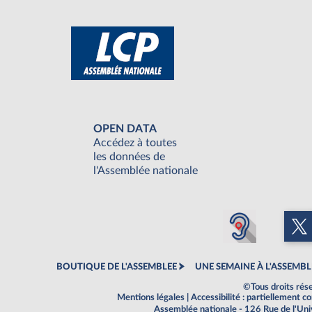
OPEN DATA
Accédez à toutes
les données de
l'Assemblée nationale
BOUTIQUE DE L'ASSEMBLEE
UNE SEMAINE À L'ASSEMBL
©Tous droits rés
Mentions légales
|
Accessibilité : partiellement 
Assemblée nationale - 126 Rue de l'Un