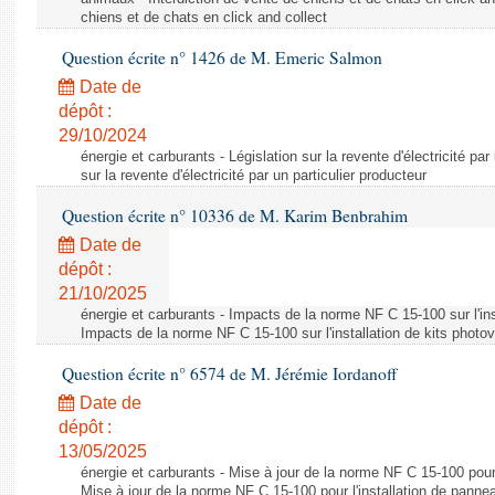
chiens et de chats en click and collect
Question écrite n° 1426 de M. Emeric Salmon
Date de
dépôt :
29/10/2024
énergie et carburants - Législation sur la revente d'électricité par
sur la revente d'électricité par un particulier producteur
Question écrite n° 10336 de M. Karim Benbrahim
Date de
dépôt :
21/10/2025
énergie et carburants - Impacts de la norme NF C 15-100 sur l'ins
Impacts de la norme NF C 15-100 sur l'installation de kits photo
Question écrite n° 6574 de M. Jérémie Iordanoff
Date de
dépôt :
13/05/2025
énergie et carburants - Mise à jour de la norme NF C 15-100 pour 
Mise à jour de la norme NF C 15-100 pour l'installation de panne