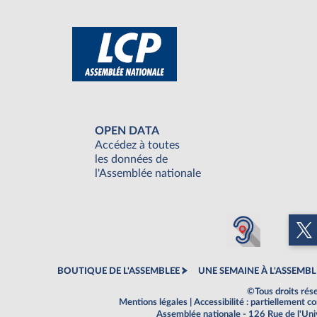
OPEN DATA
Accédez à toutes
les données de
l'Assemblée nationale
BOUTIQUE DE L'ASSEMBLEE
UNE SEMAINE À L'ASSEMBL
©Tous droits rés
Mentions légales
|
Accessibilité : partiellement 
Assemblée nationale - 126 Rue de l'Un