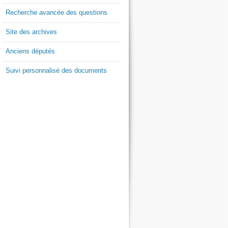
Recherche avancée des questions
Site des archives
Anciens députés
Suivi personnalisé des documents