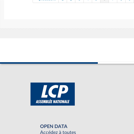
OPEN DATA
Accédez à toutes