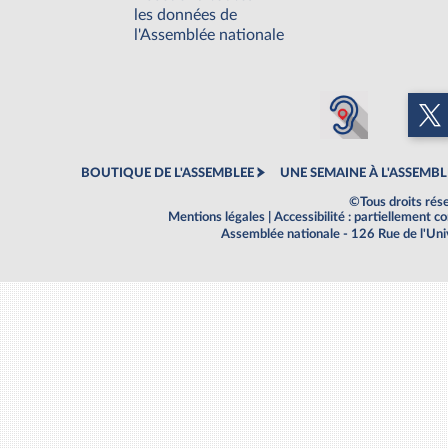
les données de
l'Assemblée nationale
BOUTIQUE DE L'ASSEMBLEE
UNE SEMAINE À L'ASSEMBL
©Tous droits rés
Mentions légales
|
Accessibilité : partiellement 
Assemblée nationale - 126 Rue de l'Un