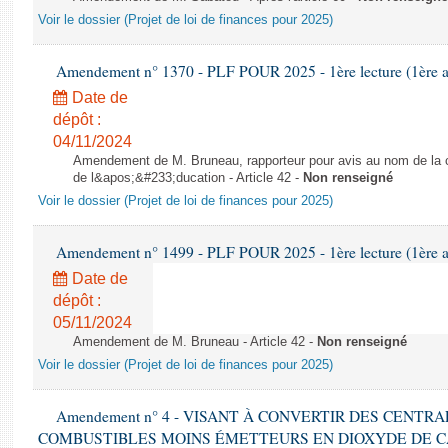
Voir le dossier (Projet de loi de finances pour 2025)
Amendement n° 1370 - PLF POUR 2025 - 1ère lecture (1ère as
Date de
dépôt :
04/11/2024
Amendement de M. Bruneau, rapporteur pour avis au nom de la co
de l&apos;&#233;ducation - Article 42 -
Non renseigné
Voir le dossier (Projet de loi de finances pour 2025)
Amendement n° 1499 - PLF POUR 2025 - 1ère lecture (1ère as
Date de
dépôt :
05/11/2024
Amendement de M. Bruneau - Article 42 -
Non renseigné
Voir le dossier (Projet de loi de finances pour 2025)
Amendement n° 4 - VISANT À CONVERTIR DES CENTR
COMBUSTIBLES MOINS ÉMETTEURS EN DIOXYDE DE 