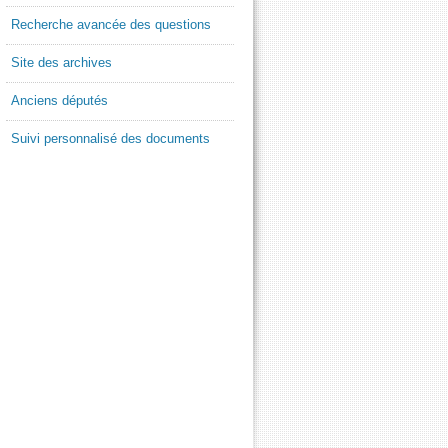
Recherche avancée des questions
Site des archives
Anciens députés
Suivi personnalisé des documents