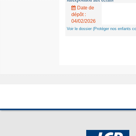
Date de
dépôt :
04/02/2026
Voir le dossier (Protéger nos enfants c