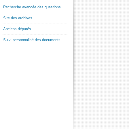
Recherche avancée des questions
Site des archives
Anciens députés
Suivi personnalisé des documents