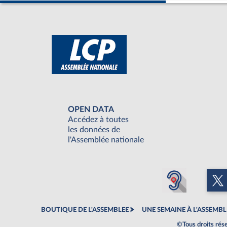
OPEN DATA
Accédez à toutes
les données de
l'Assemblée nationale
BOUTIQUE DE L'ASSEMBLEE
UNE SEMAINE À L'ASSEMBL
©Tous droits rés