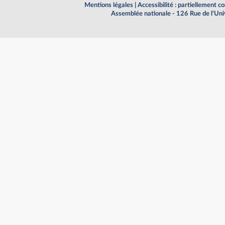
Mentions légales
|
Accessibilité : partiellement 
Assemblée nationale - 126 Rue de l'Un