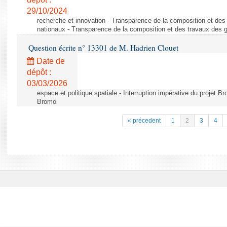
29/10/2024
recherche et innovation - Transparence de la composition et de
nationaux - Transparence de la composition et des travaux des 
Question écrite n° 13301 de M. Hadrien Clouet
Date de
dépôt :
03/03/2026
espace et politique spatiale - Interruption impérative du projet Br
Bromo
« précedent
1
2
3
4