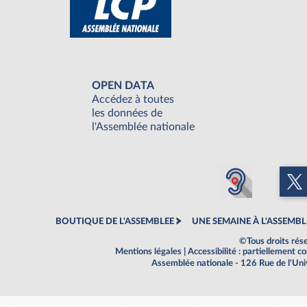
OPEN DATA
Accédez à toutes
les données de
l'Assemblée nationale
BOUTIQUE DE L'ASSEMBLEE
UNE SEMAINE À L'ASSEMBL
©Tous droits rés
Mentions légales
|
Accessibilité : partiellement 
Assemblée nationale - 126 Rue de l'Un