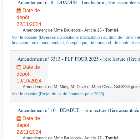
Amendement n° 8 - DDADUE - 1ère lecture (1ère assemblée sai
Date de
dépôt :
22/11/2024
Amendement de Mme Brulebois - Article 15 -
Tombé
Voir le dossier (Diverses dispositions d’adaptation au droit de l’Unio
financière, environnementale, énergétique, de transport, de santé et de
Amendement n° 3313 - PLF POUR 2025 - 1ère lecture (1ère as
Date de
dépôt :
19/10/2024
Amendement de M. Midy, M. Olive et Mme Olivia Gr&#233;goire - 
Voir le dossier (Projet de loi de finances pour 2025)
Amendement n° 10 - DDADUE - 1ère lecture (1ère assemblée s
Date de
dépôt :
22/11/2024
Amendement de Mme Brulebois - Article 17 -
Tombé