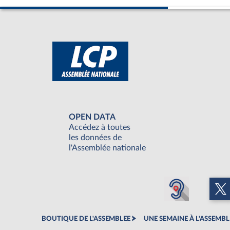
OPEN DATA
Accédez à toutes
les données de
l'Assemblée nationale
BOUTIQUE DE L'ASSEMBLEE
UNE SEMAINE À L'ASSEMBL