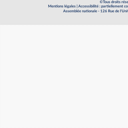
©Tous droits rés
Mentions légales
|
Accessibilité : partiellement 
Assemblée nationale - 126 Rue de l'Un