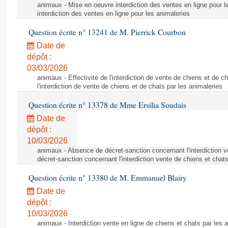
animaux - Mise en oeuvre interdiction des ventes en ligne pour l
interdiction des ventes en ligne pour les animaleries
Question écrite n° 13241 de M. Pierrick Courbon
Date de
dépôt :
03/03/2026
animaux - Effectivité de l'interdiction de vente de chiens et de ch
l'interdiction de vente de chiens et de chats par les animaleries
Question écrite n° 13378 de Mme Ersilia Soudais
Date de
dépôt :
10/03/2026
animaux - Absence de décret-sanction concernant l'interdiction 
décret-sanction concernant l'interdiction vente de chiens et chat
Question écrite n° 13380 de M. Emmanuel Blairy
Date de
dépôt :
10/03/2026
animaux - Interdiction vente en ligne de chiens et chats par les a