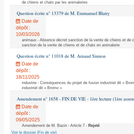
de chiens et chats par les animaleries
Question écrite n° 13379 de M. Emmanuel Blairy
Date de
dépôt :
10/03/2026
animaux - Absence décret sanction de la vente de chiens et de 
sanction de la vente de chiens et de chats en animalerie
Question écrite n° 11018 de M. Arnaud Simion
Date de
dépôt :
18/11/2025
industrie - Conséquences du projet de fusion industriel dit « Br
industriel dit « Bromo »
Amendement n° 1658 - FIN DE VIE - 1ère lecture (1ère assemb
Date de
dépôt :
09/05/2025
Amendement de M. Bazin - Article 7 -
Rejeté
Voir le dossier (Fin de vie)