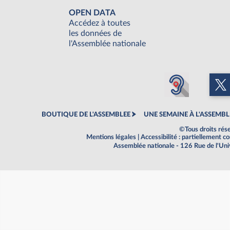
OPEN DATA
Accédez à toutes
les données de
l'Assemblée nationale
BOUTIQUE DE L'ASSEMBLEE
UNE SEMAINE À L'ASSEMBL
©Tous droits rés
Mentions légales
|
Accessibilité : partiellement 
Assemblée nationale - 126 Rue de l'Un