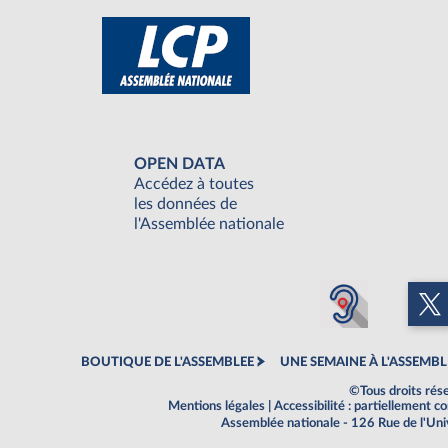
OPEN DATA
Accédez à toutes
les données de
l'Assemblée nationale
BOUTIQUE DE L'ASSEMBLEE
UNE SEMAINE À L'ASSEMBL
©Tous droits rés
Mentions légales
|
Accessibilité : partiellement 
Assemblée nationale - 126 Rue de l'Un