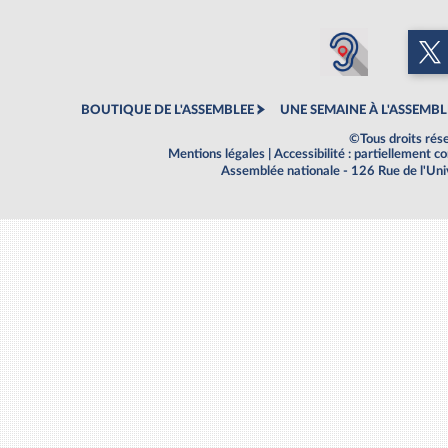
BOUTIQUE DE L'ASSEMBLEE
UNE SEMAINE À L'ASSEMBL
©Tous droits rés
Mentions légales
|
Accessibilité : partiellement 
Assemblée nationale - 126 Rue de l'Un