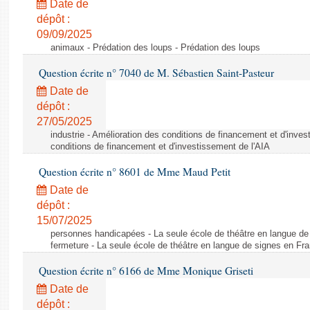
Date de
dépôt :
09/09/2025
animaux - Prédation des loups - Prédation des loups
Question écrite n° 7040 de M. Sébastien Saint-Pasteur
Date de
dépôt :
27/05/2025
industrie - Amélioration des conditions de financement et d'inves
conditions de financement et d'investissement de l'AIA
Question écrite n° 8601 de Mme Maud Petit
Date de
dépôt :
15/07/2025
personnes handicapées - La seule école de théâtre en langue d
fermeture - La seule école de théâtre en langue de signes en F
Question écrite n° 6166 de Mme Monique Griseti
Date de
dépôt :