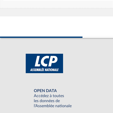
OPEN DATA
Accédez à toutes
les données de
l'Assemblée nationale