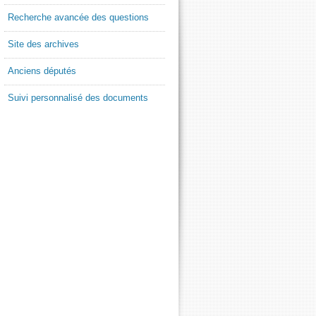
Recherche avancée des questions
Site des archives
Anciens députés
Suivi personnalisé des documents