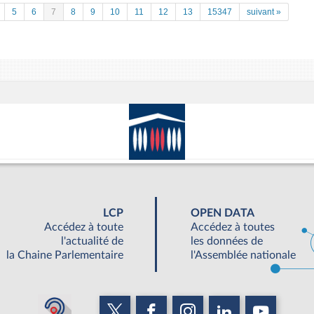
5
6
7
8
9
10
11
12
13
15347
suivant »
LCP
OPEN DATA
Accédez à toute
Accédez à toutes
l'actualité de
les données de
la Chaine Parlementaire
l'Assemblée nationale