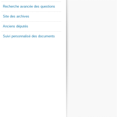
Recherche avancée des questions
Site des archives
Anciens députés
Suivi personnalisé des documents