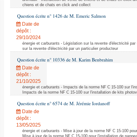
chiens et de chats en click and collect
Question écrite n° 1426 de M. Emeric Salmon
Date de
dépôt :
29/10/2024
énergie et carburants - Législation sur la revente d'électricité par
sur la revente d'électricité par un particulier producteur
Question écrite n° 10336 de M. Karim Benbrahim
Date de
dépôt :
21/10/2025
énergie et carburants - Impacts de la norme NF C 15-100 sur l'ins
Impacts de la norme NF C 15-100 sur l'installation de kits photo
Question écrite n° 6574 de M. Jérémie Iordanoff
Date de
dépôt :
13/05/2025
énergie et carburants - Mise à jour de la norme NF C 15-100 pour 
Mise à jour de la norme NF C 15-100 pour l'installation de panne