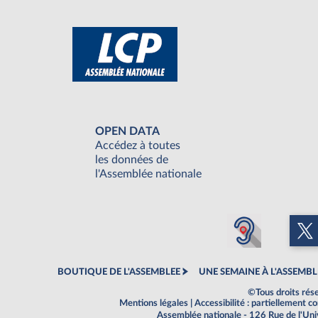
OPEN DATA
Accédez à toutes
les données de
l'Assemblée nationale
BOUTIQUE DE L'ASSEMBLEE
UNE SEMAINE À L'ASSEMBL
©Tous droits rés
Mentions légales
|
Accessibilité : partiellement 
Assemblée nationale - 126 Rue de l'Un