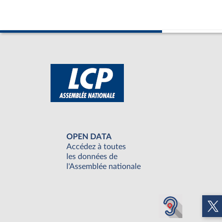
OPEN DATA
Accédez à toutes
les données de
l'Assemblée nationale