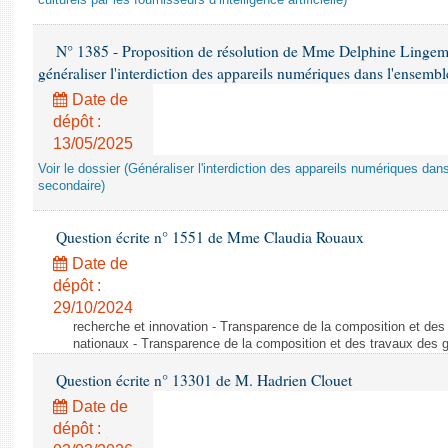
culturels par les fournisseurs d’intelligence artificielle)
N° 1385 - Proposition de résolution de Mme Delphine Lingem
généraliser l'interdiction des appareils numériques dans l'ensemb
Date de
dépôt :
13/05/2025
Voir le dossier (Généraliser l'interdiction des appareils numériques da
secondaire)
Question écrite n° 1551 de Mme Claudia Rouaux
Date de
dépôt :
29/10/2024
recherche et innovation - Transparence de la composition et de
nationaux - Transparence de la composition et des travaux des 
Question écrite n° 13301 de M. Hadrien Clouet
Date de
dépôt :