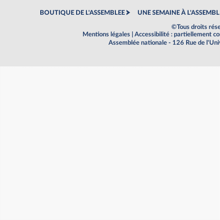
BOUTIQUE DE L'ASSEMBLEE
UNE SEMAINE À L'ASSEMBL
©Tous droits rés
Mentions légales
|
Accessibilité : partiellement 
Assemblée nationale - 126 Rue de l'Un