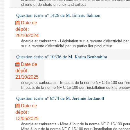
chiens et de chats en click and collect
Question écrite n° 1426 de M. Emeric Salmon
Date de
dépôt :
29/10/2024
énergie et carburants - Législation sur la revente d'électricité par
sur la revente d'électricité par un particulier producteur
Question écrite n° 10336 de M. Karim Benbrahim
Date de
dépôt :
21/10/2025
énergie et carburants - Impacts de la norme NF C 15-100 sur l'ins
Impacts de la norme NF C 15-100 sur l'installation de kits photo
Question écrite n° 6574 de M. Jérémie Iordanoff
Date de
dépôt :
13/05/2025
énergie et carburants - Mise à jour de la norme NF C 15-100 pour 
Mise à jour de la norme NF C 15-100 pour l'installation de panne