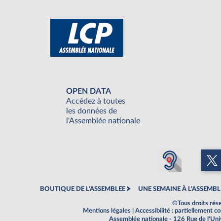
OPEN DATA
Accédez à toutes
les données de
l'Assemblée nationale
BOUTIQUE DE L'ASSEMBLEE
UNE SEMAINE À L'ASSEMBL
©Tous droits rés
Mentions légales
|
Accessibilité : partiellement 
Assemblée nationale - 126 Rue de l'Un