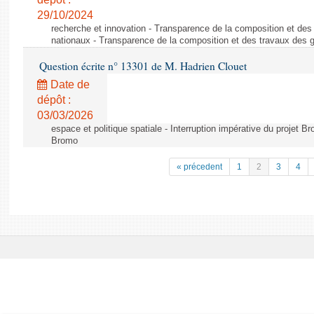
29/10/2024
recherche et innovation - Transparence de la composition et de
nationaux - Transparence de la composition et des travaux des 
Question écrite n° 13301 de M. Hadrien Clouet
Date de
dépôt :
03/03/2026
espace et politique spatiale - Interruption impérative du projet Br
Bromo
« précedent
1
2
3
4