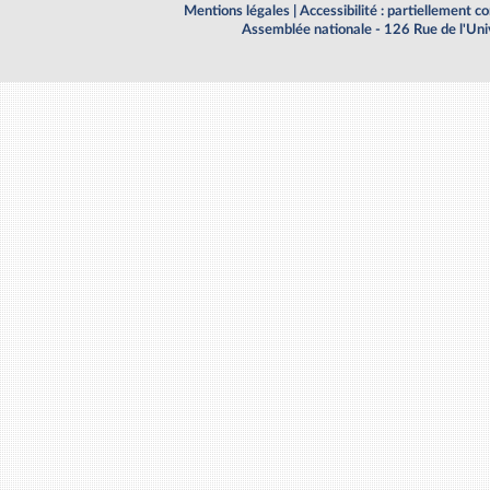
Mentions légales
|
Accessibilité : partiellement 
Assemblée nationale - 126 Rue de l'Un