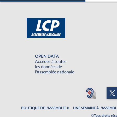
OPEN DATA
Accédez à toutes
les données de
l'Assemblée nationale
BOUTIQUE DE L'ASSEMBLEE
UNE SEMAINE À L'ASSEMBL
©Tous droits rés