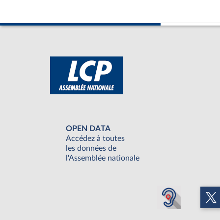
OPEN DATA
Accédez à toutes
les données de
l'Assemblée nationale