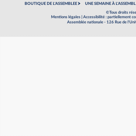
BOUTIQUE DE L'ASSEMBLEE
UNE SEMAINE À L'ASSEMBL
©Tous droits rés
Mentions légales
|
Accessibilité : partiellement 
Assemblée nationale - 126 Rue de l'Un