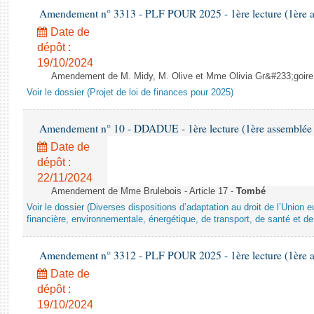
Amendement n° 3313 - PLF POUR 2025 - 1ère lecture (1ère as
Date de
dépôt :
19/10/2024
Amendement de M. Midy, M. Olive et Mme Olivia Gr&#233;goire - 
Voir le dossier (Projet de loi de finances pour 2025)
Amendement n° 10 - DDADUE - 1ère lecture (1ère assemblée s
Date de
dépôt :
22/11/2024
Amendement de Mme Brulebois - Article 17 -
Tombé
Voir le dossier (Diverses dispositions d’adaptation au droit de l’Unio
financière, environnementale, énergétique, de transport, de santé et de
Amendement n° 3312 - PLF POUR 2025 - 1ère lecture (1ère as
Date de
dépôt :
19/10/2024