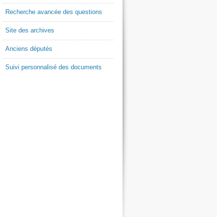
Recherche avancée des questions
Site des archives
Anciens députés
Suivi personnalisé des documents