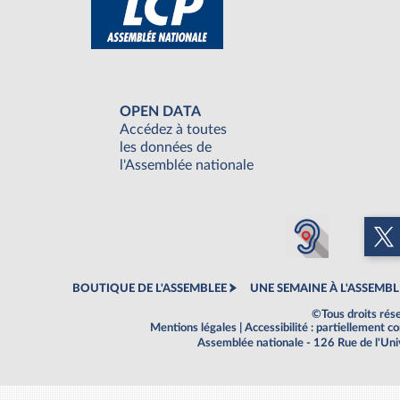
OPEN DATA
Accédez à toutes
les données de
l'Assemblée nationale
BOUTIQUE DE L'ASSEMBLEE
UNE SEMAINE À L'ASSEMBL
©Tous droits rés
Mentions légales
|
Accessibilité : partiellement 
Assemblée nationale - 126 Rue de l'Un