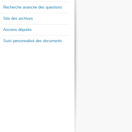
Recherche avancée des questions
Site des archives
Anciens députés
Suivi personnalisé des documents