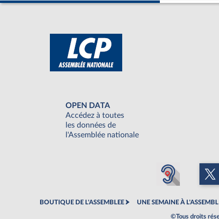
OPEN DATA
Accédez à toutes
les données de
l'Assemblée nationale
BOUTIQUE DE L'ASSEMBLEE
UNE SEMAINE À L'ASSEMBL
©Tous droits rés