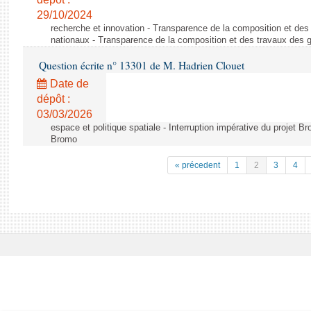
29/10/2024
recherche et innovation - Transparence de la composition et de
nationaux - Transparence de la composition et des travaux des 
Question écrite n° 13301 de M. Hadrien Clouet
Date de
dépôt :
03/03/2026
espace et politique spatiale - Interruption impérative du projet Br
Bromo
« précedent
1
2
3
4