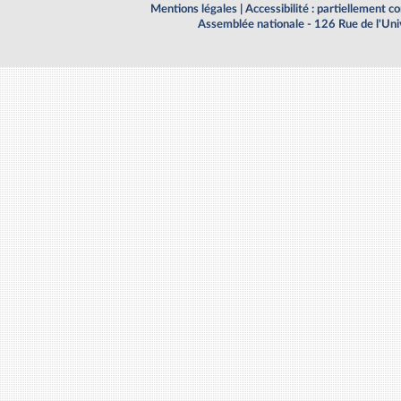
Mentions légales
|
Accessibilité : partiellement 
Assemblée nationale - 126 Rue de l'Un