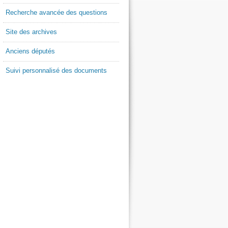
Recherche avancée des questions
Site des archives
Anciens députés
Suivi personnalisé des documents