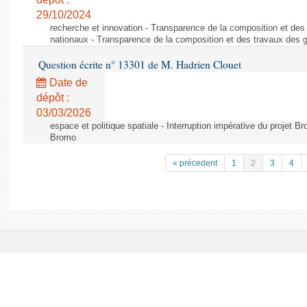
29/10/2024
recherche et innovation - Transparence de la composition et de
nationaux - Transparence de la composition et des travaux des 
Question écrite n° 13301 de M. Hadrien Clouet
Date de
dépôt :
03/03/2026
espace et politique spatiale - Interruption impérative du projet Br
Bromo
« précedent
1
2
3
4