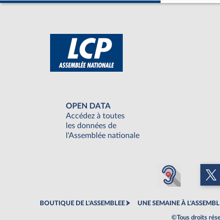
OPEN DATA
Accédez à toutes
les données de
l'Assemblée nationale
BOUTIQUE DE L'ASSEMBLEE
UNE SEMAINE À L'ASSEMBL
©Tous droits rés