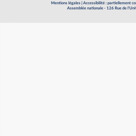
Mentions légales
|
Accessibilité : partiellement 
Assemblée nationale - 126 Rue de l'Un