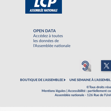
OPEN DATA
Accédez à toutes
les données de
l'Assemblée nationale
BOUTIQUE DE L'ASSEMBLEE
UNE SEMAINE À L'ASSEMBL
©Tous droits rés
Mentions légales
|
Accessibilité : partiellement 
Assemblée nationale - 126 Rue de l'Un