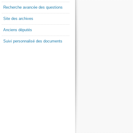
Recherche avancée des questions
Site des archives
Anciens députés
Suivi personnalisé des documents