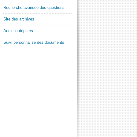
Recherche avancée des questions
Site des archives
Anciens députés
Suivi personnalisé des documents