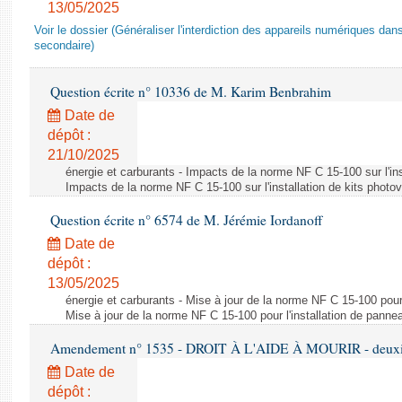
13/05/2025
Voir le dossier (Généraliser l'interdiction des appareils numériques da
secondaire)
Question écrite n° 10336 de M. Karim Benbrahim
Date de
dépôt :
21/10/2025
énergie et carburants - Impacts de la norme NF C 15-100 sur l'ins
Impacts de la norme NF C 15-100 sur l'installation de kits photo
Question écrite n° 6574 de M. Jérémie Iordanoff
Date de
dépôt :
13/05/2025
énergie et carburants - Mise à jour de la norme NF C 15-100 pour 
Mise à jour de la norme NF C 15-100 pour l'installation de panne
Amendement n° 1535 - DROIT À L'AIDE À MOURIR - deuxièm
Date de
dépôt :