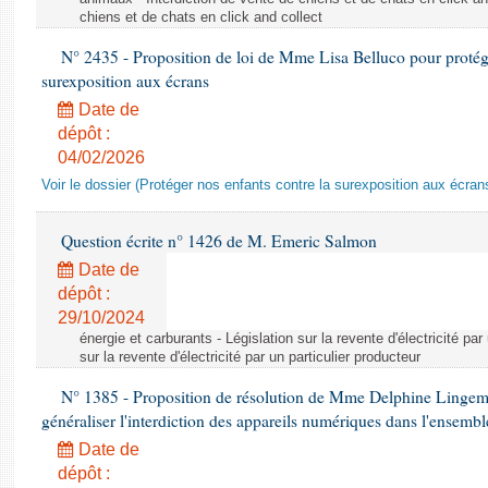
chiens et de chats en click and collect
N° 2435 - Proposition de loi de Mme Lisa Belluco pour protége
surexposition aux écrans
Date de
dépôt :
04/02/2026
Voir le dossier (Protéger nos enfants contre la surexposition aux écran
Question écrite n° 1426 de M. Emeric Salmon
Date de
dépôt :
29/10/2024
énergie et carburants - Législation sur la revente d'électricité par
sur la revente d'électricité par un particulier producteur
N° 1385 - Proposition de résolution de Mme Delphine Lingem
généraliser l'interdiction des appareils numériques dans l'ensemb
Date de
dépôt :