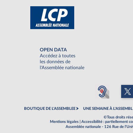
OPEN DATA
Accédez à toutes
les données de
l'Assemblée nationale
BOUTIQUE DE L'ASSEMBLEE
UNE SEMAINE À L'ASSEMBL
©Tous droits rés
Mentions légales
|
Accessibilité : partiellement 
Assemblée nationale - 126 Rue de l'Un