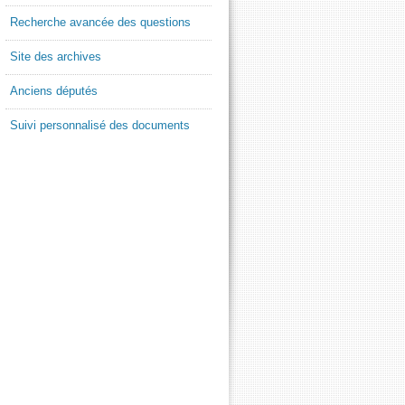
Recherche avancée des questions
Site des archives
Anciens députés
Suivi personnalisé des documents