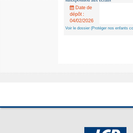
Date de
dépôt :
04/02/2026
Voir le dossier (Protéger nos enfants c