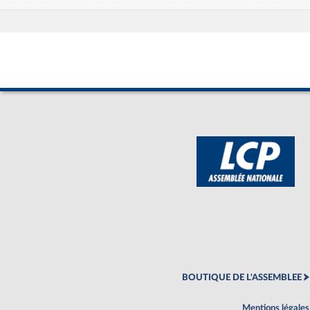
BOUTIQUE DE L'ASSEMBLEE
Mentions légales