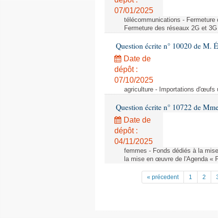
07/01/2025
télécommunications - Fermeture 
Fermeture des réseaux 2G et 3G 
Question écrite n° 10020 de M. 
Date de
dépôt :
07/10/2025
agriculture - Importations d'œufs
Question écrite n° 10722 de Mm
Date de
dépôt :
04/11/2025
femmes - Fonds dédiés à la mise
la mise en œuvre de l'Agenda « 
« précedent
1
2