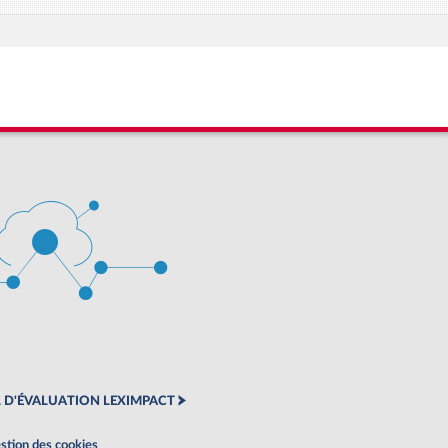
 D'ÉVALUATION LEXIMPACT
stion des cookies