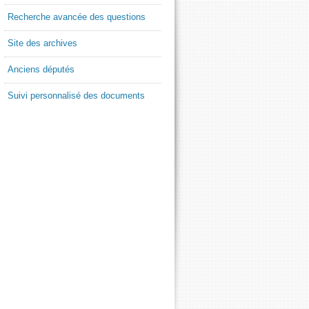
Recherche avancée des questions
Site des archives
Anciens députés
Suivi personnalisé des documents