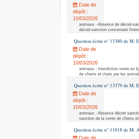
Date de
dépôt :
10/03/2026
animaux - Absence de décret-sanc
décret-sanction concernant l'inte
Question écrite n° 13380 de M. 
Date de
dépôt :
10/03/2026
animaux - Interdiction vente en li
de chiens et chats par les animal
Question écrite n° 13379 de M. 
Date de
dépôt :
10/03/2026
animaux - Absence décret sanctio
sanction de la vente de chiens et
Question écrite n° 11018 de M. 
Date de