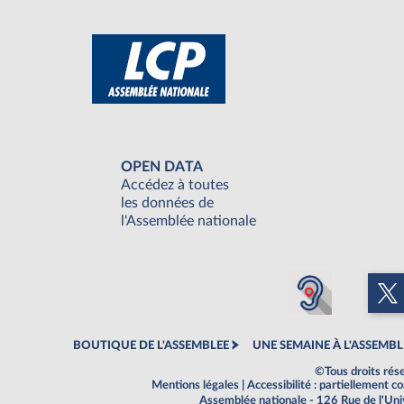
OPEN DATA
Accédez à toutes
les données de
l'Assemblée nationale
BOUTIQUE DE L'ASSEMBLEE
UNE SEMAINE À L'ASSEMBL
©Tous droits rés
Mentions légales
|
Accessibilité : partiellement 
Assemblée nationale - 126 Rue de l'Un