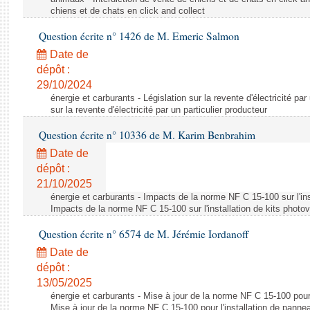
chiens et de chats en click and collect
Question écrite n° 1426 de M. Emeric Salmon
Date de
dépôt :
29/10/2024
énergie et carburants - Législation sur la revente d'électricité par
sur la revente d'électricité par un particulier producteur
Question écrite n° 10336 de M. Karim Benbrahim
Date de
dépôt :
21/10/2025
énergie et carburants - Impacts de la norme NF C 15-100 sur l'ins
Impacts de la norme NF C 15-100 sur l'installation de kits photo
Question écrite n° 6574 de M. Jérémie Iordanoff
Date de
dépôt :
13/05/2025
énergie et carburants - Mise à jour de la norme NF C 15-100 pour 
Mise à jour de la norme NF C 15-100 pour l'installation de panne