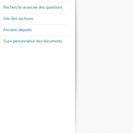
Recherche avancée des questions
Site des archives
Anciens députés
Suivi personnalisé des documents