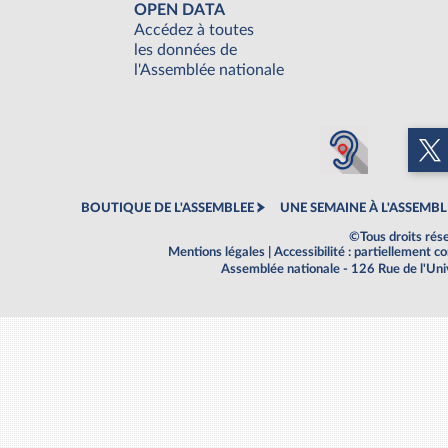
OPEN DATA
Accédez à toutes
les données de
l'Assemblée nationale
BOUTIQUE DE L'ASSEMBLEE
UNE SEMAINE À L'ASSEMBL
©Tous droits rés
Mentions légales
|
Accessibilité : partiellement 
Assemblée nationale - 126 Rue de l'Un