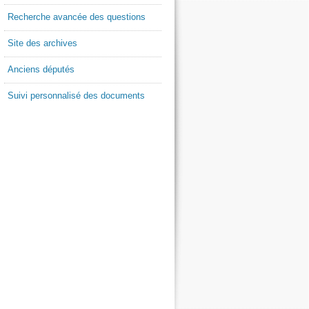
Recherche avancée des questions
Site des archives
Anciens députés
Suivi personnalisé des documents