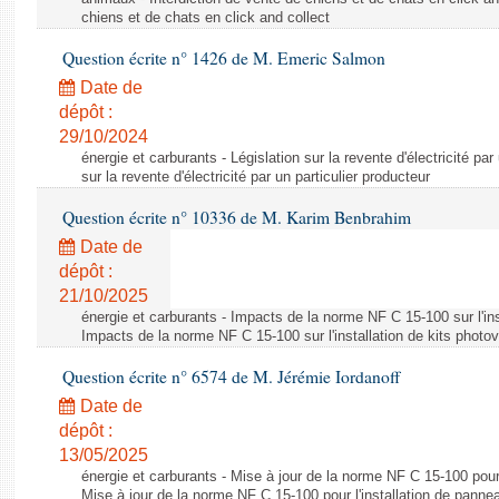
chiens et de chats en click and collect
Question écrite n° 1426 de M. Emeric Salmon
Date de
dépôt :
29/10/2024
énergie et carburants - Législation sur la revente d'électricité par
sur la revente d'électricité par un particulier producteur
Question écrite n° 10336 de M. Karim Benbrahim
Date de
dépôt :
21/10/2025
énergie et carburants - Impacts de la norme NF C 15-100 sur l'ins
Impacts de la norme NF C 15-100 sur l'installation de kits photo
Question écrite n° 6574 de M. Jérémie Iordanoff
Date de
dépôt :
13/05/2025
énergie et carburants - Mise à jour de la norme NF C 15-100 pour 
Mise à jour de la norme NF C 15-100 pour l'installation de panne