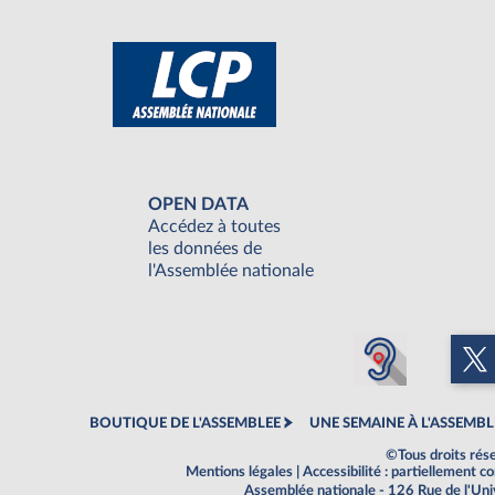
OPEN DATA
Accédez à toutes
les données de
l'Assemblée nationale
BOUTIQUE DE L'ASSEMBLEE
UNE SEMAINE À L'ASSEMBL
©Tous droits rés
Mentions légales
|
Accessibilité : partiellement 
Assemblée nationale - 126 Rue de l'Un