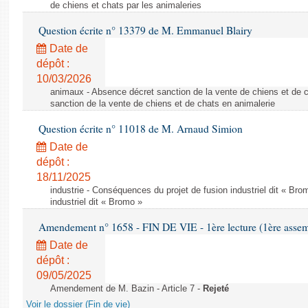
de chiens et chats par les animaleries
Question écrite n° 13379 de M. Emmanuel Blairy
Date de
dépôt :
10/03/2026
animaux - Absence décret sanction de la vente de chiens et de 
sanction de la vente de chiens et de chats en animalerie
Question écrite n° 11018 de M. Arnaud Simion
Date de
dépôt :
18/11/2025
industrie - Conséquences du projet de fusion industriel dit « Br
industriel dit « Bromo »
Amendement n° 1658 - FIN DE VIE - 1ère lecture (1ère assemb
Date de
dépôt :
09/05/2025
Amendement de M. Bazin - Article 7 -
Rejeté
Voir le dossier (Fin de vie)