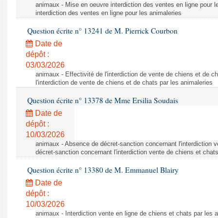
animaux - Mise en oeuvre interdiction des ventes en ligne pour l
interdiction des ventes en ligne pour les animaleries
Question écrite n° 13241 de M. Pierrick Courbon
Date de
dépôt :
03/03/2026
animaux - Effectivité de l'interdiction de vente de chiens et de ch
l'interdiction de vente de chiens et de chats par les animaleries
Question écrite n° 13378 de Mme Ersilia Soudais
Date de
dépôt :
10/03/2026
animaux - Absence de décret-sanction concernant l'interdiction 
décret-sanction concernant l'interdiction vente de chiens et chat
Question écrite n° 13380 de M. Emmanuel Blairy
Date de
dépôt :
10/03/2026
animaux - Interdiction vente en ligne de chiens et chats par les a