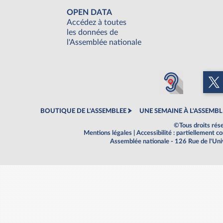
OPEN DATA
Accédez à toutes
les données de
l'Assemblée nationale
BOUTIQUE DE L'ASSEMBLEE
UNE SEMAINE À L'ASSEMBL
©Tous droits rés
Mentions légales
|
Accessibilité : partiellement 
Assemblée nationale - 126 Rue de l'Un