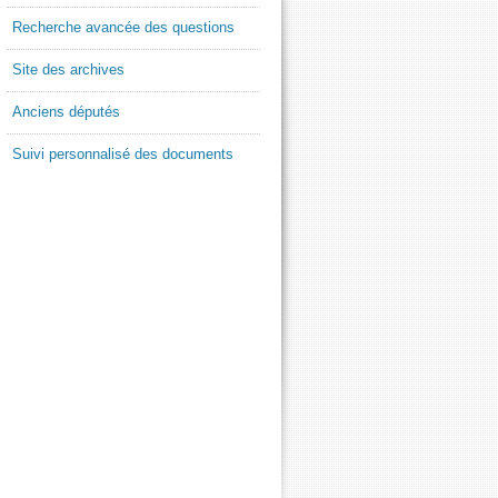
Recherche avancée des questions
Site des archives
Anciens députés
Suivi personnalisé des documents